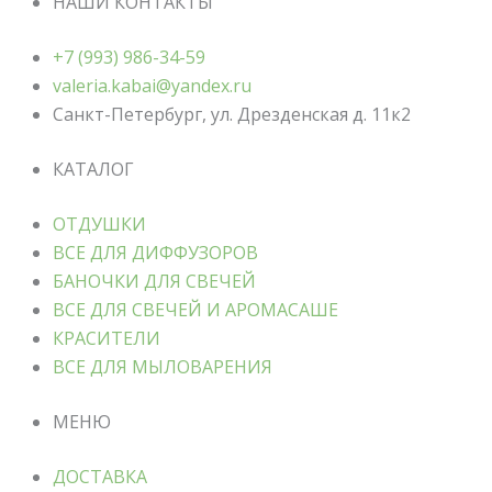
НАШИ КОНТАКТЫ
+7 (993) 986-34-59
valeria.kabai@yandex.ru
Санкт-Петербург, ул. Дрезденская д. 11к2
КАТАЛОГ
ОТДУШКИ
ВСЕ ДЛЯ ДИФФУЗОРОВ
БАНОЧКИ ДЛЯ СВЕЧЕЙ
ВСЕ ДЛЯ СВЕЧЕЙ И АРОМАСАШЕ
КРАСИТЕЛИ
ВСЕ ДЛЯ МЫЛОВАРЕНИЯ
МЕНЮ
ДОСТАВКА