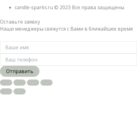
candle-sparks.ru © 2023 Все права защищены
Оставьте заявку
Наши менеджеры свяжутся с Вами в ближайшее время
Отправить