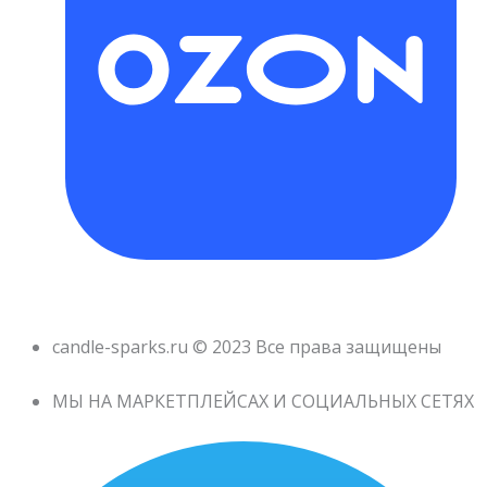
candle-sparks.ru © 2023 Все права защищены
МЫ НА МАРКЕТПЛЕЙСАХ И СОЦИАЛЬНЫХ СЕТЯХ