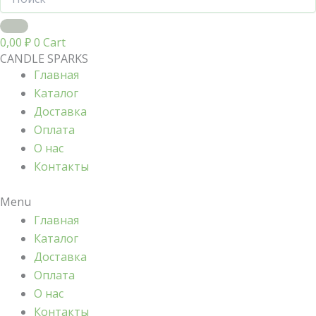
0,00
₽
0
Cart
CANDLE SPARKS
Главная
Каталог
Доставка
Оплата
О нас
Контакты
Menu
Главная
Каталог
Доставка
Оплата
О нас
Контакты