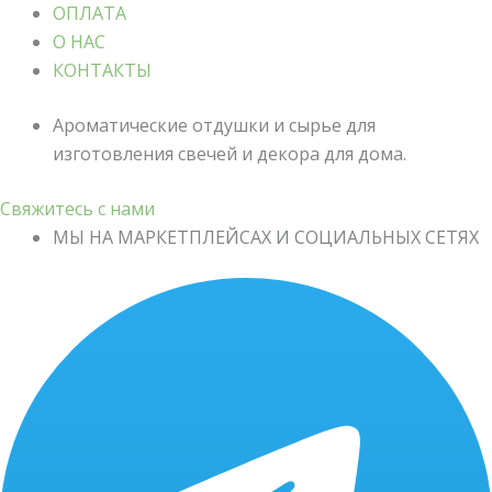
ОПЛАТА
О НАС
КОНТАКТЫ
Ароматические отдушки и сырье для
изготовления свечей и декора для дома.
Свяжитесь с нами
МЫ НА МАРКЕТПЛЕЙСАХ И СОЦИАЛЬНЫХ СЕТЯХ