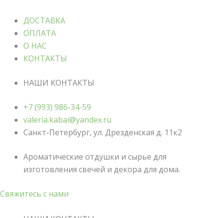
ДОСТАВКА
ОПЛАТА
О НАС
КОНТАКТЫ
НАШИ КОНТАКТЫ
+7 (993) 986-34-59
valeria.kabai@yandex.ru
Санкт-Петербург, ул. Дрезденская д. 11к2
Ароматические отдушки и сырье для
изготовления свечей и декора для дома.
Свяжитесь с нами