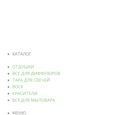
КАТАЛОГ
ОТДУШКИ
ВСЕ ДЛЯ ДИФФУЗОРОВ
ТАРА ДЛЯ СВЕЧЕЙ
ВОСК
КРАСИТЕЛИ
ВСЕ ДЛЯ МЫЛОВАРА
МЕНЮ